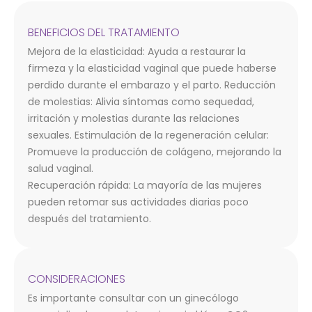
BENEFICIOS DEL TRATAMIENTO
Mejora de la elasticidad: Ayuda a restaurar la
firmeza y la elasticidad vaginal que puede haberse
perdido durante el embarazo y el parto. Reducción
de molestias: Alivia síntomas como sequedad,
irritación y molestias durante las relaciones
sexuales. Estimulación de la regeneración celular:
Promueve la producción de colágeno, mejorando la
salud vaginal.
Recuperación rápida: La mayoría de las mujeres
pueden retomar sus actividades diarias poco
después del tratamiento.
CONSIDERACIONES
Es importante consultar con un ginecólogo