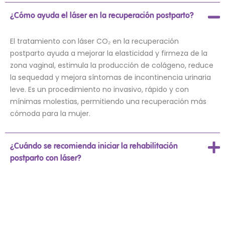
¿Cómo ayuda el láser en la recuperación postparto?
El tratamiento con láser CO₂ en la recuperación
postparto ayuda a mejorar la elasticidad y firmeza de la
zona vaginal, estimula la producción de colágeno, reduce
la sequedad y mejora síntomas de incontinencia urinaria
leve. Es un procedimiento no invasivo, rápido y con
mínimas molestias, permitiendo una recuperación más
cómoda para la mujer.
¿Cuándo se recomienda iniciar la rehabilitación
postparto con láser?