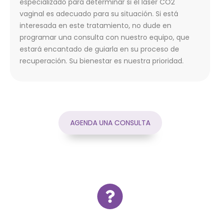
especializado para determinar si el láser CO2
vaginal es adecuado para su situación. Si está
interesada en este tratamiento, no dude en
programar una consulta con nuestro equipo, que
estará encantado de guiarla en su proceso de
recuperación. Su bienestar es nuestra prioridad.
AGENDA UNA CONSULTA