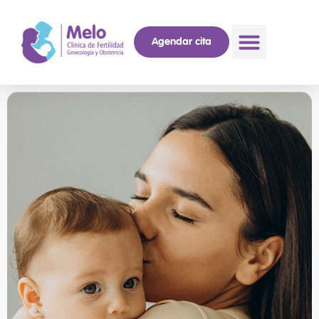
Agendar cita