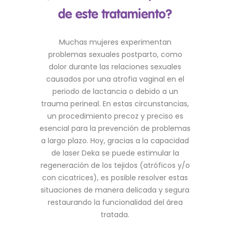
de este tratamiento?
Muchas mujeres experimentan
problemas sexuales postparto, como
dolor durante las relaciones sexuales
causados por una atrofia vaginal en el
periodo de lactancia o debido a un
trauma perineal. En estas circunstancias,
un procedimiento precoz y preciso es
esencial para la prevención de problemas
a largo plazo. Hoy, gracias a la capacidad
de laser Deka se puede estimular la
regeneración de los tejidos (atróficos y/o
con cicatrices), es posible resolver estas
situaciones de manera delicada y segura
restaurando la funcionalidad del área
tratada.