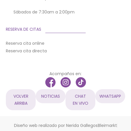
Sábados de 7:30am a 2:00pm
RESERVA DE CITAS
Reserva cita online
Reserva cita directa
Acompaños en:
VOLVER
NOTICIAS
CHAT
WHATSAPP
ARRIBA
EN VIVO
Diseño web realizado por Nerida Gallegos
Bleimarkt