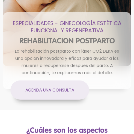
ESPECIALIDADES -
GINECOLOGÍA ESTÉTICA
FUNCIONAL Y REGENERATIVA
REHABILITACION POSTPARTO
La rehabilitación postparto con láser CO2 DEKA es
una opción innovadora y eficaz para ayudar a las
mujeres a recuperarse después del parto. A
continuación, te explicamos más al detalle.
AGENDA UNA CONSULTA
¿Cuáles son los aspectos