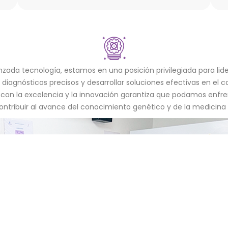
nzada tecnología, estamos en una posición privilegiada para lide
 diagnósticos precisos y desarrollar soluciones efectivas en el 
on la excelencia y la innovación garantiza que podamos enfre
ontribuir al avance del conocimiento genético y de la medicina 