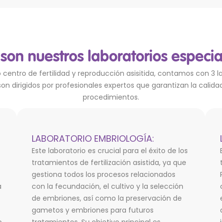
son nuestros laboratorios especi
 centro de fertilidad y reproducción asisitida, contamos con 3 
son dirigidos por profesionales expertos que garantizan la calida
procedimientos.
LABORATORIO EMBRIOLOGÍA:
Este laboratorio es crucial para el éxito de los
tratamientos de fertilización asistida, ya que
gestiona todos los procesos relacionados
a
con la fecundación, el cultivo y la selección
de embriones, así como la preservación de
gametos y embriones para futuros