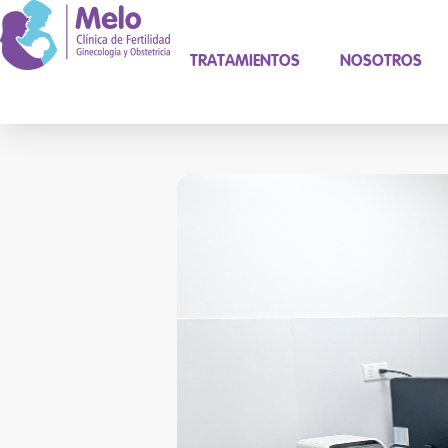
TRATAMIENTOS
NOSOTROS