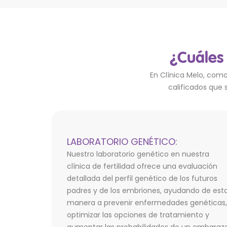
¿Cuáles 
En Clínica Melo, como
calificados que 
LABORATORIO GENÉTICO:
Nuestro laboratorio genético en nuestra
clínica de fertilidad ofrece una evaluación
detallada del perfil genético de los futuros
padres y de los embriones, ayudando de est
manera a prevenir enfermedades genéticas,
optimizar las opciones de tratamiento y