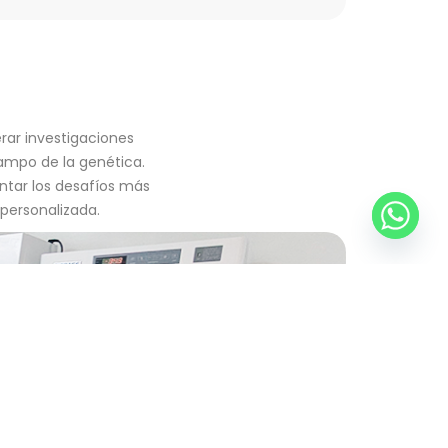
rar investigaciones
campo de la genética.
ntar los desafíos más
personalizada.