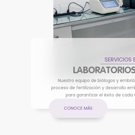
SERVICIOS 
LABORATORIOS
Nuestro equipo de biólogos y embri
proceso de fertilización y desarrollo em
para garantizar el éxito de cada
CONOCE MÁS