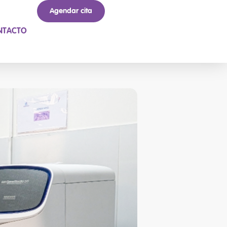
Agendar cita
NTACTO