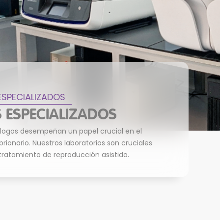
ESPECIALIZADOS
 ESPECIALIZADOS
ólogos desempeñan un papel crucial en el
brionario. Nuestros laboratorios son cruciales
 tratamiento de reproducción asistida.