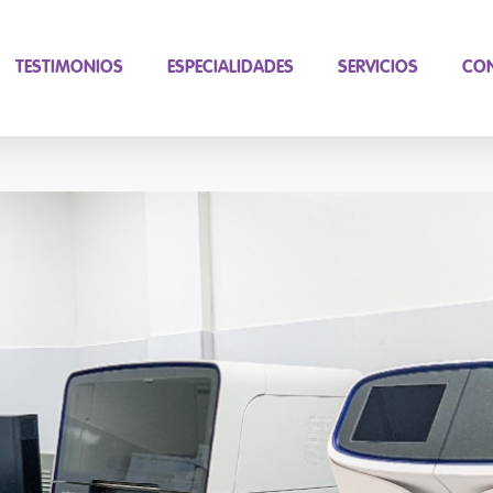
TESTIMONIOS
ESPECIALIDADES
SERVICIOS
CO